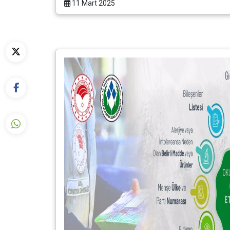
11 Mart 2025