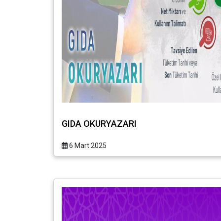
GIDA OKURYAZARI
6 Mart 2025