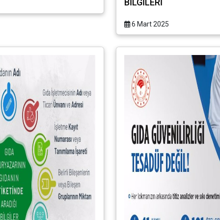
BİLGİLERİ
6 Mart 2025