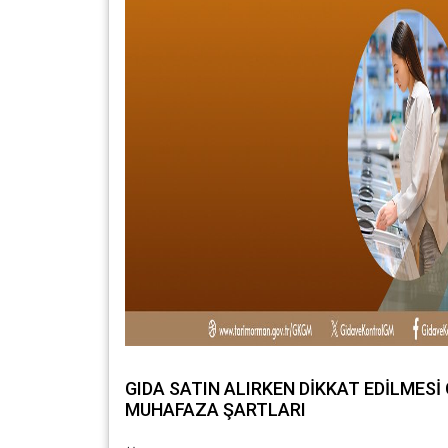
GIDA SATIN ALIRKEN DİKKAT EDİLMESİ
MUHAFAZA ŞARTLARI