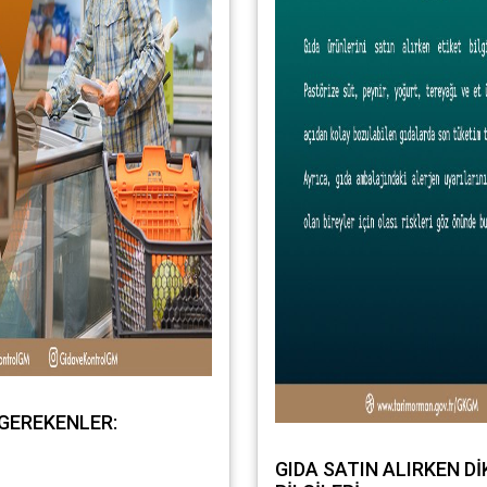
 GEREKENLER:
GIDA SATIN ALIRKEN D