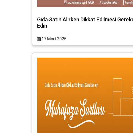
Gıda Satın Alırken Dikkat Edilmesi Gerek
Edin
17 Mart 2025