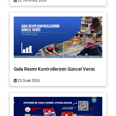
22 Temmuz 2026
Gıda Resmi Kontrollerinin Güncel Verisi
22 Ocak 2026