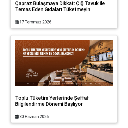
Çapraz Bulaşmaya Dikkat: Çiğ Tavuk ile
Temas Eden Gıdaları Tüketmeyin
17 Temmuz 2026
Toplu Tüketim Yerlerinde Şeffaf
Bilgilendirme Dönemi Başlıyor
30 Haziran 2026