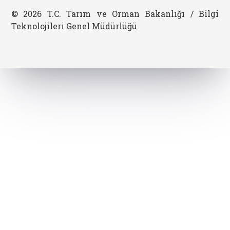
© 2026 T.C. Tarım ve Orman Bakanlığı / Bilgi
Teknolojileri Genel Müdürlüğü