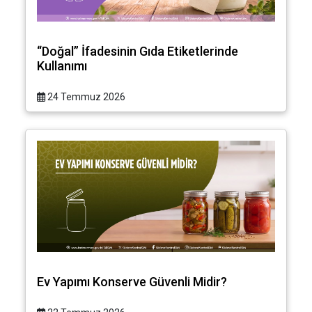
“Doğal” İfadesinin Gıda Etiketlerinde
Kullanımı
24 Temmuz 2026
Ev Yapımı Konserve Güvenli Midir?