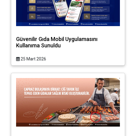
Güvenilir Gıda Mobil Uygulamasını
Kullanıma Sunuldu
25 Mart 2026