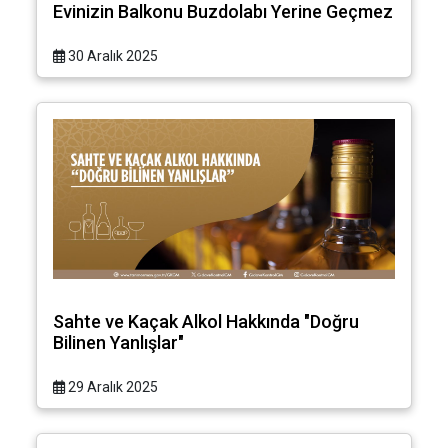
Evinizin Balkonu Buzdolabı Yerine Geçmez
30 Aralık 2025
Sahte ve Kaçak Alkol Hakkında "Doğru
Bilinen Yanlışlar"
29 Aralık 2025