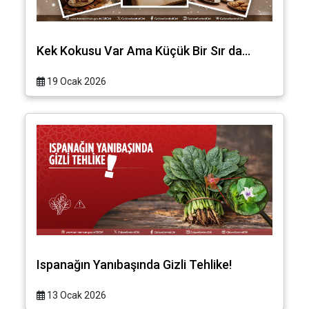
Kek Kokusu Var Ama Küçük Bir Sır da…
19 Ocak 2026
Ispanağın Yanıbaşında Gizli Tehlike!
13 Ocak 2026