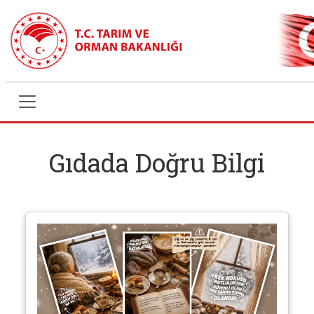
Anasayfa
>
Gıdada Doğru Bilgi
Gıdada Doğru Bilgi