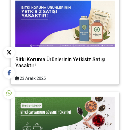
Bitki Koruma Ürünlerinin Yetkisiz Satışı
Yasaktır!
23 Aralık 2025