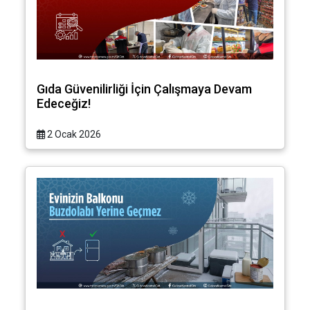
Gıda Güvenilirliği İçin Çalışmaya Devam
Edeceğiz!
2 Ocak 2026