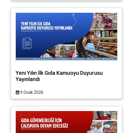
Yeni Yılın İlk Gıda Kamuoyu Duyurusu
Yayınlandı
9 Ocak 2026